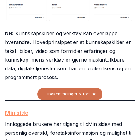
NB:
Kunnskapskilder og verktøy kan overlappe
hverandre. Hovedprinsippet er at kunnskapskilder er
tekst, bilder, video som formidler erfaringer og
kunnskap, mens verktøy er gjerne maskintolkbare
data, digitale tjenester som har en brukerlisens og en
programmert prosess.
Tilbakemeldinger & forslag
Min side
Innloggede brukere har tilgang til «Min side» med
personlig oversikt, foretaksinformasjon og mulighet til