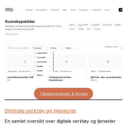
Tilbakemeldinger & forslag
Digitale verktøy og tjenester
En samlet oversikt over digitale verktøy og tjenester