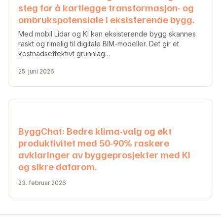
steg for å kartlegge transformasjon- og
ombrukspotensiale i eksisterende bygg.
Med mobil Lidar og KI kan eksisterende bygg skannes
raskt og rimelig til digitale BIM-modeller. Det gir et
kostnadseffektivt grunnlag…
25. juni 2026
ByggChat: Bedre klima-valg og økt
produktivitet med 50-90% raskere
avklaringer av byggeprosjekter med KI
og sikre datarom.
23. februar 2026