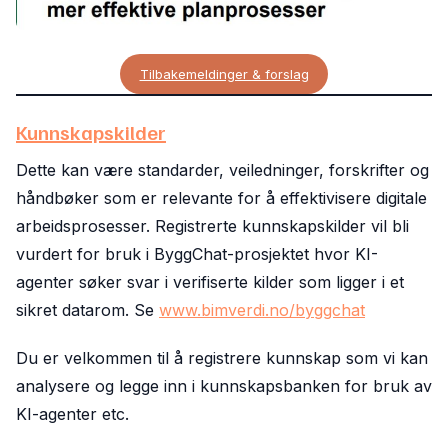
Tilbakemeldinger & forslag
Kunnskapskilder
Dette kan være standarder, veiledninger, forskrifter og
håndbøker som er relevante for å effektivisere digitale
arbeidsprosesser. Registrerte kunnskapskilder vil bli
vurdert for bruk i ByggChat-prosjektet hvor KI-
agenter søker svar i verifiserte kilder som ligger i et
sikret datarom. Se
www.bimverdi.no/byggchat
Du er velkommen til å registrere kunnskap som vi kan
analysere og legge inn i kunnskapsbanken for bruk av
KI-agenter etc.