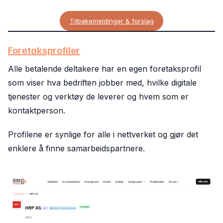
Tilbakemeldinger & forslag
Foretaksprofiler
Alle betalende deltakere har en egen foretaksprofil
som viser hva bedriften jobber med, hvilke digitale
tjenester og verktøy de leverer og hvem som er
kontaktperson.
Profilene er synlige for alle i nettverket og gjør det
enklere å finne samarbeidspartnere.