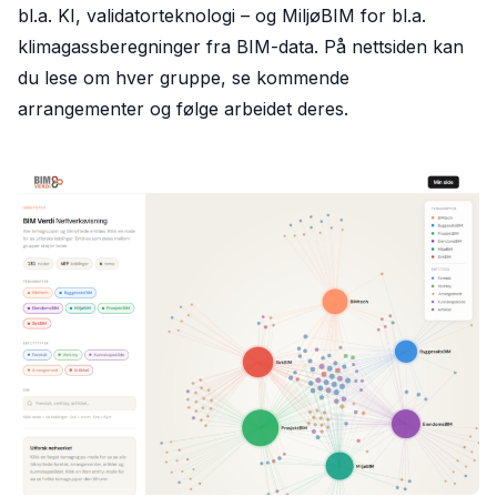
bl.a. KI, validatorteknologi – og MiljøBIM for bl.a.
klimagassberegninger fra BIM-data. På nettsiden kan
du lese om hver gruppe, se kommende
arrangementer og følge arbeidet deres.