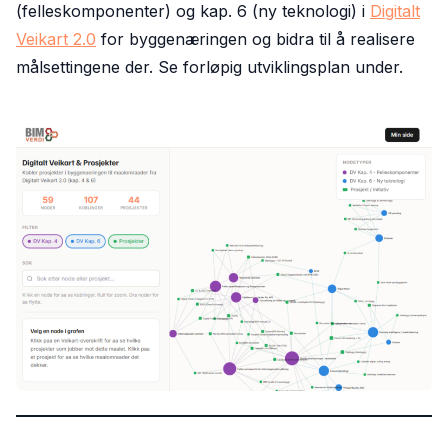
(felleskomponenter) og kap. 6 (ny teknologi) i
Digitalt
Veikart 2.0
for byggenæringen og bidra til å realisere
målsettingene der. Se forløpig utviklingsplan under.