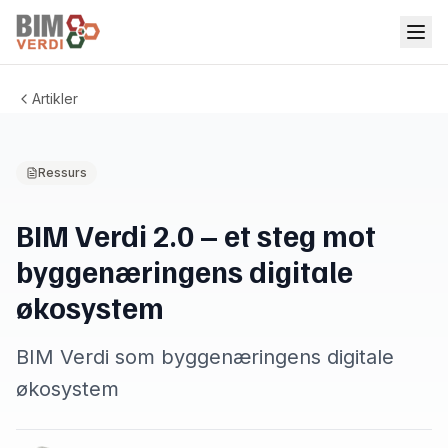
Artikler
Ressurs
BIM Verdi 2.0 – et steg mot
byggenæringens digitale
økosystem
BIM Verdi som byggenæringens digitale
økosystem