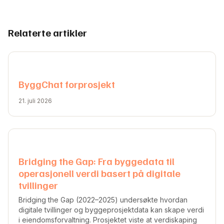
Relaterte artikler
ByggChat forprosjekt
21. juli 2026
Bridging the Gap: Fra byggedata til
operasjonell verdi basert på digitale
tvillinger
Bridging the Gap (2022–2025) undersøkte hvordan
digitale tvillinger og byggeprosjektdata kan skape verdi
i eiendomsforvaltning. Prosjektet viste at verdiskaping