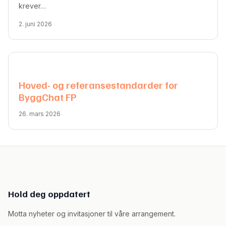
krever…
2. juni 2026
Hoved- og referansestandarder for
ByggChat FP
26. mars 2026
Hold deg oppdatert
Motta nyheter og invitasjoner til våre arrangement.