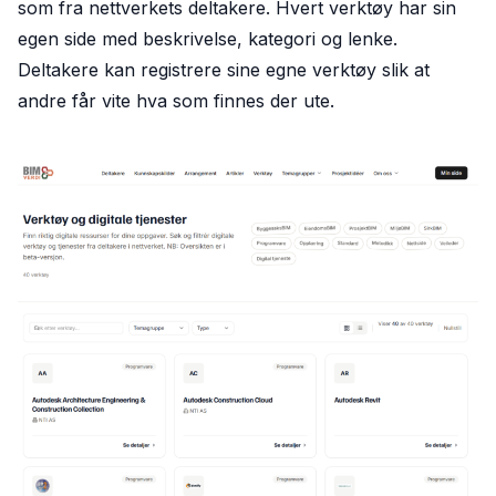
som fra nettverkets deltakere. Hvert verktøy har sin
egen side med beskrivelse, kategori og lenke.
Deltakere kan registrere sine egne verktøy slik at
andre får vite hva som finnes der ute.