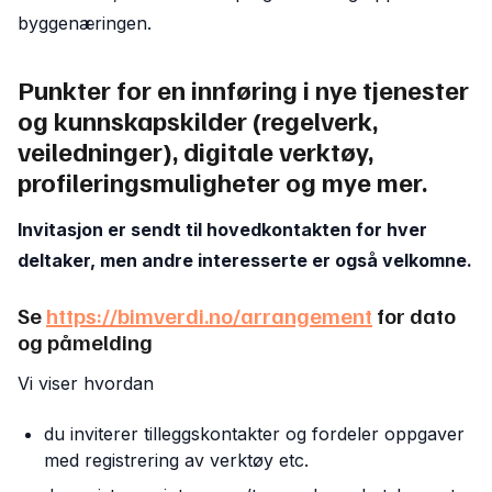
byggenæringen.
Punkter for en innføring i nye tjenester
og kunnskapskilder (regelverk,
veiledninger), digitale verktøy,
profileringsmuligheter og mye mer.
Invitasjon er sendt til hovedkontakten for hver
deltaker, men andre interesserte er også velkomne.
Se
https://bimverdi.no/arrangement
for dato
og påmelding
Vi viser hvordan
du inviterer tilleggskontakter og fordeler oppgaver
med registrering av verktøy etc.