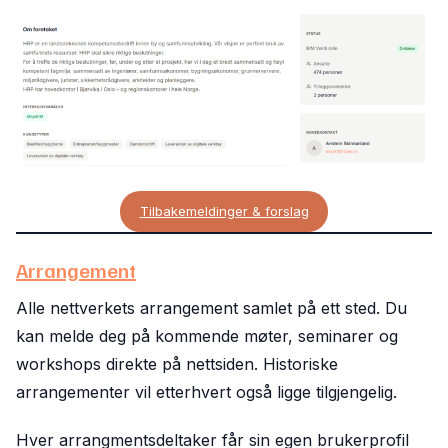
Tilbakemeldinger & forslag
Arrangement
Alle nettverkets arrangement samlet på ett sted. Du
kan melde deg på kommende møter, seminarer og
workshops direkte på nettsiden. Historiske
arrangementer vil etterhvert også ligge tilgjengelig.
Hver arrangmentsdeltaker får sin egen brukerprofil