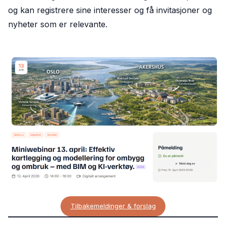
og kan registrere sine interesser og få invitasjoner og
nyheter som er relevante.
Tilbakemeldinger & forslag