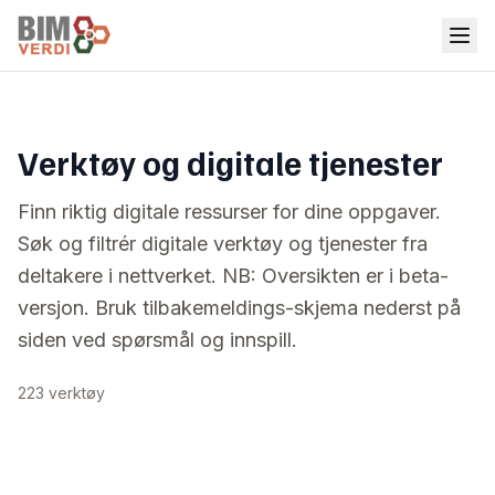
Verktøy og digitale tjenester
Finn riktig digitale ressurser for dine oppgaver.
Søk og filtrér digitale verktøy og tjenester fra
deltakere i nettverket. NB: Oversikten er i beta-
versjon. Bruk tilbakemeldings-skjema nederst på
siden ved spørsmål og innspill.
223 verktøy