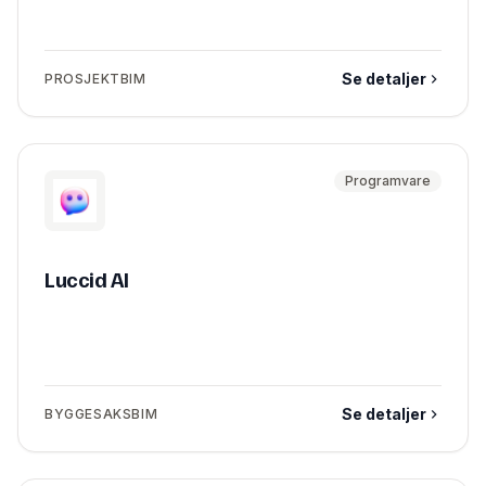
Se detaljer
PROSJEKTBIM
Programvare
Luccid AI
Se detaljer
BYGGESAKSBIM