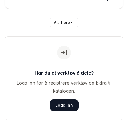
Vis flere
Har du et verktøy å dele?
Logg inn for å registrere verktøy og bidra til
katalogen.
Logg inn