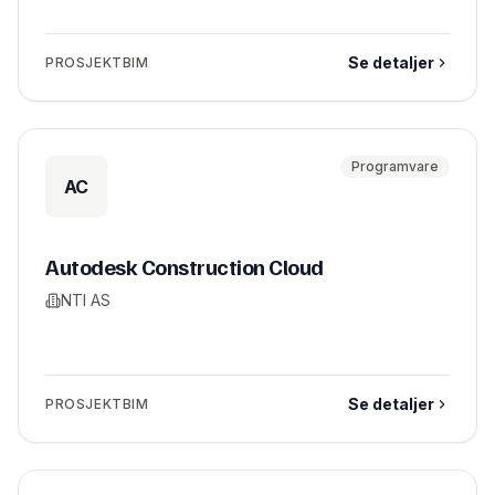
Se detaljer
PROSJEKTBIM
Programvare
AC
Autodesk Construction Cloud
NTI AS
Se detaljer
PROSJEKTBIM