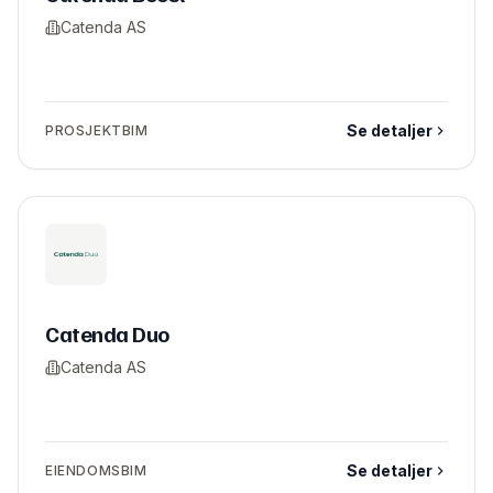
Catenda AS
Se detaljer
PROSJEKTBIM
Catenda Duo
Catenda AS
Se detaljer
EIENDOMSBIM