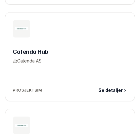
Catenda Hub
Catenda AS
Se detaljer
PROSJEKTBIM