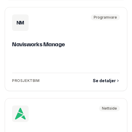
Programvare
NM
Navisworks Manage
Se detaljer
PROSJEKTBIM
Nettside