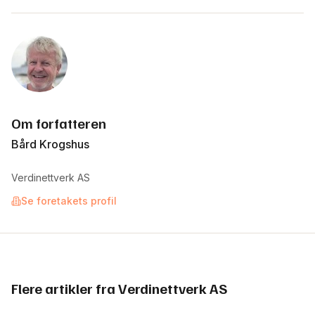
Om forfatteren
Bård Krogshus
Verdinettverk AS
Se foretakets profil
Flere artikler fra Verdinettverk AS