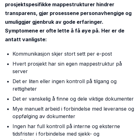
prosjektspesifikke mappestrukturer hindrer
transparens, gjør prosessene personavhengige og
umuliggjør gjenbruk av gode erfaringer.
Symptomene er ofte lette å få øye på. Her er de
antatt vanligste:
Kommunikasjon skjer stort sett per e-post
Hvert prosjekt har sin egen mappestruktur på
server
Det er liten eller ingen kontroll på tilgang og
rettigheter
Det er vanskelig å finne og dele viktige dokumenter
Mye manuelt arbeid i forbindelse med leveranse og
oppfølging av dokumenter
Ingen har full kontroll på interne og eksterne
tidsfrister i forbindelse med sjekk- og