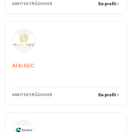
Se profil
ARKITEKT/RÅDGIVER
AI in AEC
Se profil
ARKITEKT/RÅDGIVER