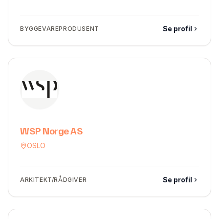
Se profil
BYGGEVAREPRODUSENT
WSP Norge AS
OSLO
Se profil
ARKITEKT/RÅDGIVER