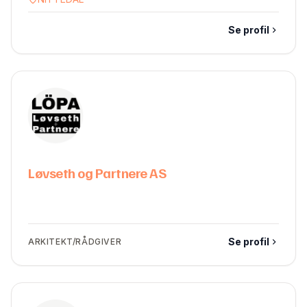
Se profil
Løvseth og Partnere AS
Se profil
ARKITEKT/RÅDGIVER