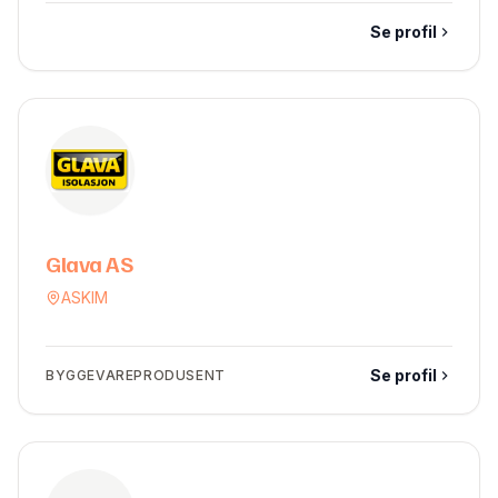
Se profil
Glava AS
ASKIM
Se profil
BYGGEVAREPRODUSENT