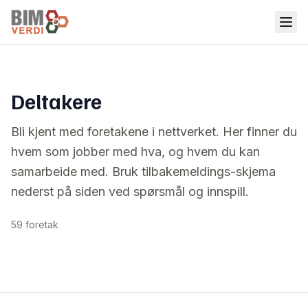
Deltakere
Bli kjent med foretakene i nettverket. Her finner du
hvem som jobber med hva, og hvem du kan
samarbeide med. Bruk tilbakemeldings-skjema
nederst på siden ved spørsmål og innspill.
59 foretak