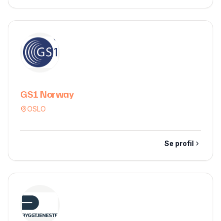
GS1 Norway
OSLO
Se profil