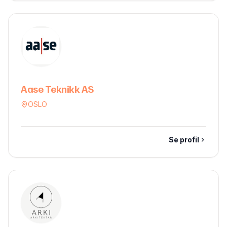
Aase Teknikk AS
OSLO
Se profil