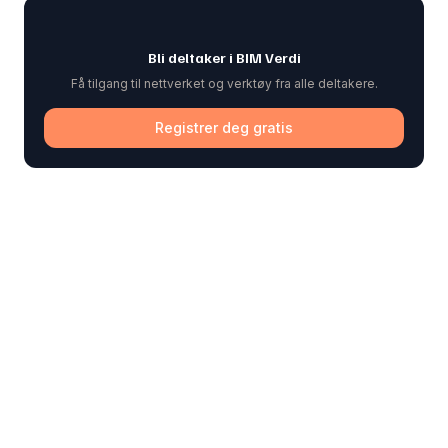
Bli deltaker i BIM Verdi
Få tilgang til nettverket og verktøy fra alle deltakere.
Registrer deg gratis