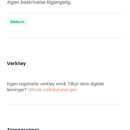
Ingen beskrivelse tilgjengelig.
BIMtech
Verktøy
Ingen registrerte verktøy ennå. Tilbyr dere digitale
løsninger?
Utforsk verktøykatalogen
Temagrupper