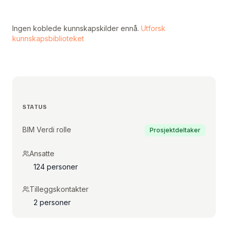
Ingen koblede kunnskapskilder ennå.
Utforsk
kunnskapsbiblioteket
STATUS
BIM Verdi rolle
Prosjektdeltaker
Ansatte
124 personer
Tilleggskontakter
2 personer