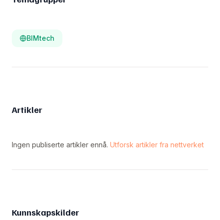
BIMtech
Artikler
Ingen publiserte artikler ennå.
Utforsk artikler fra nettverket
Kunnskapskilder