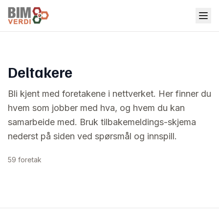
Deltakere
Bli kjent med foretakene i nettverket. Her finner du
hvem som jobber med hva, og hvem du kan
samarbeide med. Bruk tilbakemeldings-skjema
nederst på siden ved spørsmål og innspill.
59 foretak