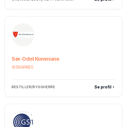
Sør-Odal Kommune
SKARNES
Se profil
BESTILLER/BYGGHERRE