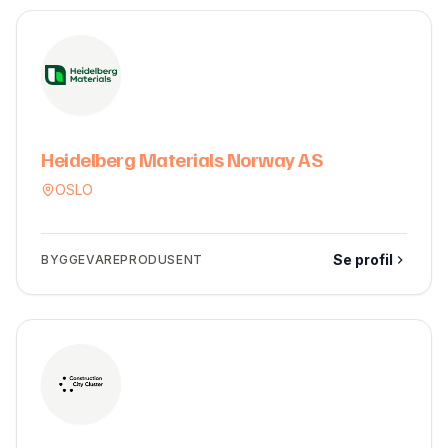
Heidelberg Materials Norway AS
OSLO
Se profil
BYGGEVAREPRODUSENT