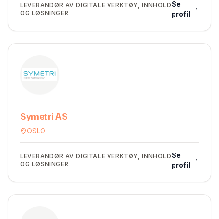
Se
LEVERANDØR AV DIGITALE VERKTØY, INNHOLD
OG LØSNINGER
profil
Symetri AS
OSLO
Se
LEVERANDØR AV DIGITALE VERKTØY, INNHOLD
OG LØSNINGER
profil