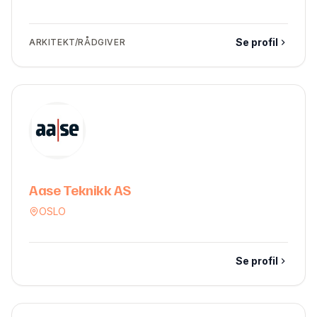
Se profil
ARKITEKT/RÅDGIVER
Aase Teknikk AS
OSLO
Se profil