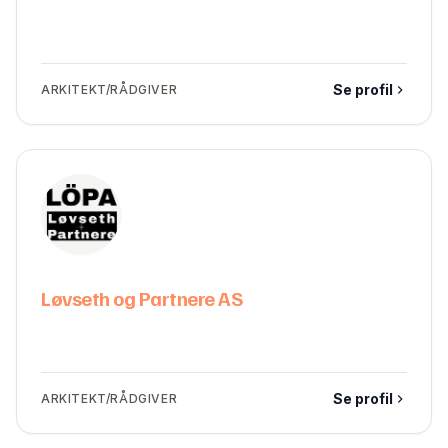
Se profil
ARKITEKT/RÅDGIVER
Løvseth og Partnere AS
Se profil
ARKITEKT/RÅDGIVER