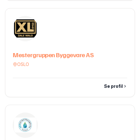
Mestergruppen Byggevare AS
OSLO
Se profil