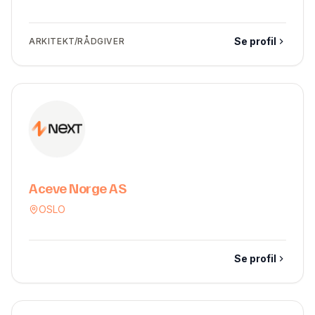
Se profil
ARKITEKT/RÅDGIVER
Aceve Norge AS
OSLO
Se profil