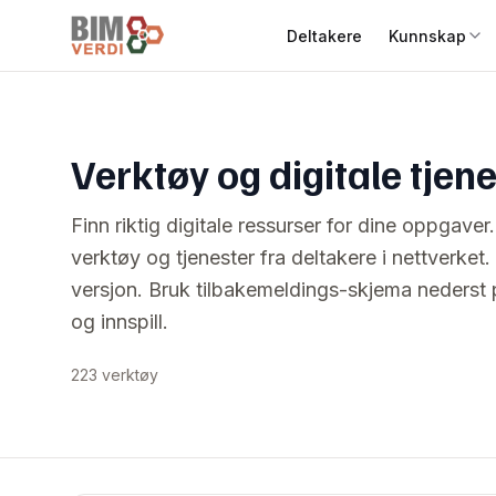
Deltakere
Kunnskap
Verktøy og digitale tjen
Finn riktig digitale ressurser for dine oppgaver. 
verktøy og tjenester fra deltakere i nettverket.
versjon. Bruk tilbakemeldings-skjema nederst
og innspill.
223 verktøy