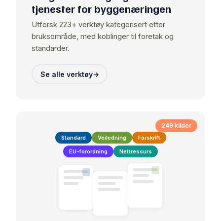
tjenester for byggenæringen
Utforsk 223+ verktøy kategorisert etter
bruksområde, med koblinger til foretak og
standarder.
Se alle verktøy
→
249 kilder
Standard
Veiledning
Forskrift
EU-forordning
Nettressurs