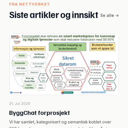
FRA NETTVERKET
Siste artikler og innsikt
Se alle →
21. Jul 2026
ByggChat forprosjekt
Vi har samlet, kategorisert og semantisk koblet over