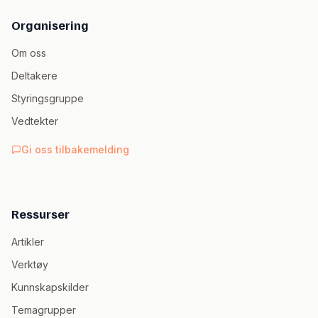
Organisering
Om oss
Deltakere
Styringsgruppe
Vedtekter
Gi oss tilbakemelding
Ressurser
Artikler
Verktøy
Kunnskapskilder
Temagrupper