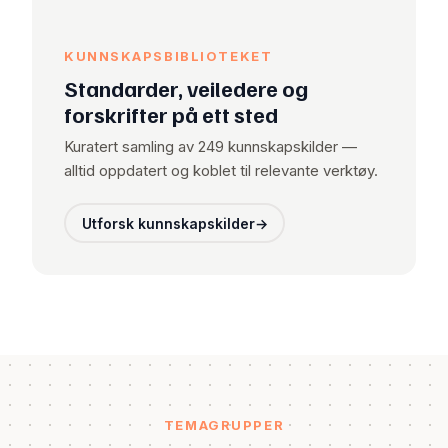
KUNNSKAPSBIBLIOTEKET
Standarder, veiledere og
forskrifter på ett sted
Kuratert samling av 249 kunnskapskilder —
alltid oppdatert og koblet til relevante verktøy.
Utforsk kunnskapskilder
→
TEMAGRUPPER