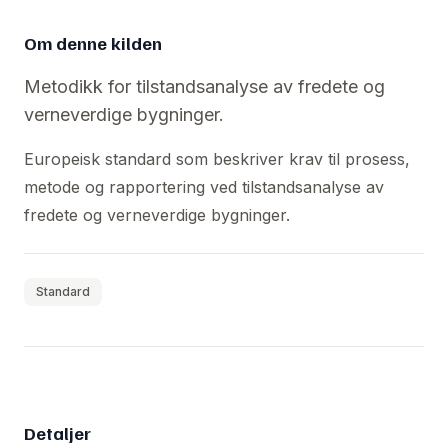
Om denne kilden
Metodikk for tilstandsanalyse av fredete og
verneverdige bygninger.
Europeisk standard som beskriver krav til prosess,
metode og rapportering ved tilstandsanalyse av
fredete og verneverdige bygninger.
Standard
Detaljer