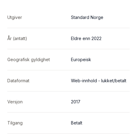
Utgiver
Standard Norge
År (antatt)
Eldre enn 2022
Geografisk gyldighet
Europeisk
Dataformat
Web-innhold - lukket/betalt
Versjon
2017
Tilgang
Betalt