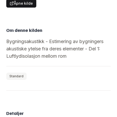
Åpne kilde
Om denne kilden
Bygningsakustikk - Estimering av bygningers
akustiske ytelse fra deres elementer - Del 1:
Luftlydisolasjon mellom rom
Standard
Detaljer