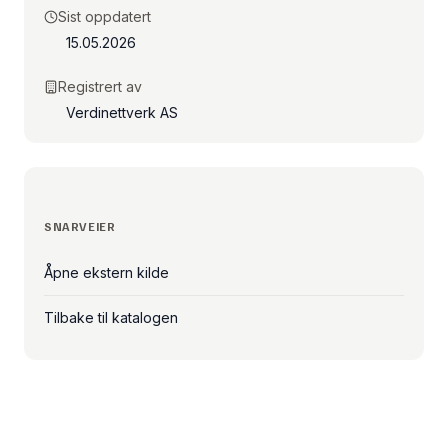
Sist oppdatert
15.05.2026
Registrert av
Verdinettverk AS
SNARVEIER
Åpne ekstern kilde
Tilbake til katalogen