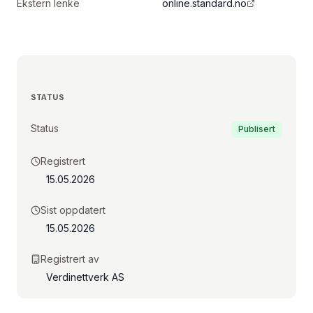
Ekstern lenke
online.standard.no
STATUS
Status
Publisert
Registrert
15.05.2026
Sist oppdatert
15.05.2026
Registrert av
Verdinettverk AS