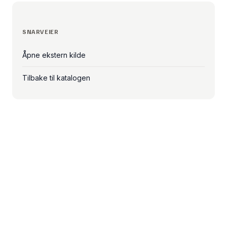
SNARVEIER
Åpne ekstern kilde
Tilbake til katalogen