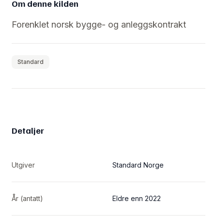
Om denne kilden
Forenklet norsk bygge- og anleggskontrakt
Standard
Detaljer
Utgiver
Standard Norge
År (antatt)
Eldre enn 2022