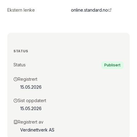
Ekstern lenke
online.standard.no
STATUS
Status
Publisert
Registrert
15.05.2026
Sist oppdatert
15.05.2026
Registrert av
Verdinettverk AS