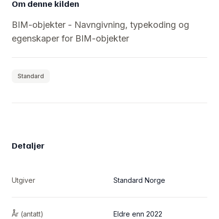
Om denne kilden
BIM-objekter - Navngivning, typekoding og
egenskaper for BIM-objekter
Standard
Detaljer
Utgiver
Standard Norge
År (antatt)
Eldre enn 2022