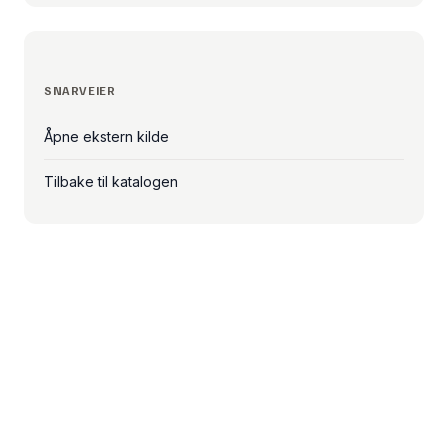
SNARVEIER
Åpne ekstern kilde
Tilbake til katalogen