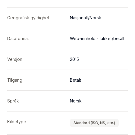
Geografisk gyldighet
Nasjonalt/Norsk
Dataformat
Web-innhold - lukket/betalt
Versjon
2015
Tilgang
Betalt
Språk
Norsk
Kildetype
Standard (ISO, NS, etc.)