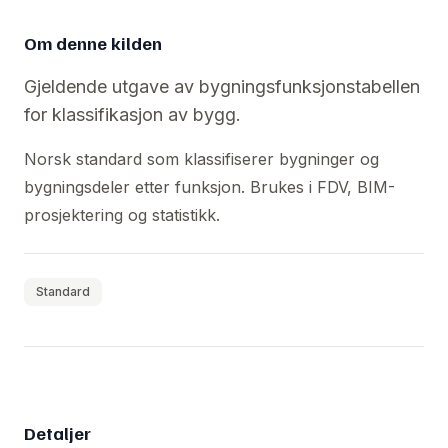
Om denne kilden
Gjeldende utgave av bygningsfunksjonstabellen
for klassifikasjon av bygg.
Norsk standard som klassifiserer bygninger og
bygningsdeler etter funksjon. Brukes i FDV, BIM-
prosjektering og statistikk.
Standard
Detaljer