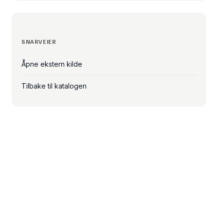
SNARVEIER
Åpne ekstern kilde
Tilbake til katalogen