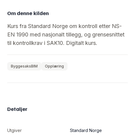
Om denne kilden
Kurs fra Standard Norge om kontroll etter NS-
EN 1990 med nasjonalt tillegg, og grensesnittet
til kontrollkrav i SAK10. Digitalt kurs.
ByggesaksBIM
Opplæring
Detaljer
Utgiver
Standard Norge