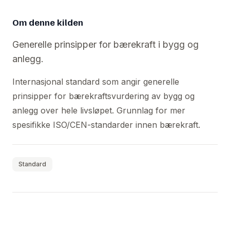
Om denne kilden
Generelle prinsipper for bærekraft i bygg og
anlegg.
Internasjonal standard som angir generelle
prinsipper for bærekraftsvurdering av bygg og
anlegg over hele livsløpet. Grunnlag for mer
spesifikke ISO/CEN-standarder innen bærekraft.
Standard