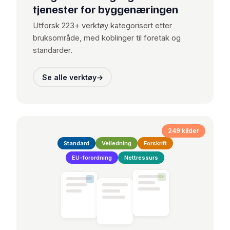
tjenester for byggenæringen
Utforsk 223+ verktøy kategorisert etter
bruksområde, med koblinger til foretak og
standarder.
Se alle verktøy
→
249 kilder
Standard
Veiledning
Forskrift
EU-forordning
Nettressurs