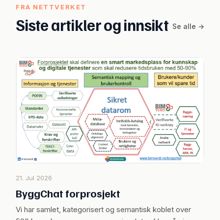
FRA NETTVERKET
Siste artikler og innsikt
Se alle →
21. Jul 2026
ByggChat forprosjekt
Vi har samlet, kategorisert og semantisk koblet over