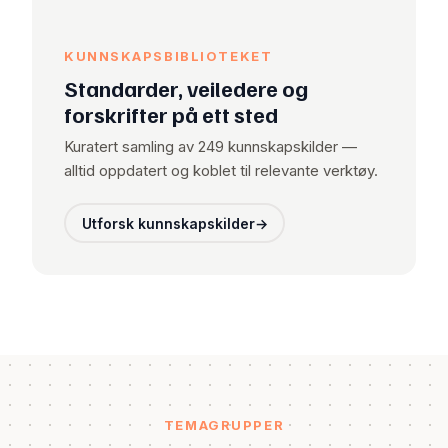
KUNNSKAPSBIBLIOTEKET
Standarder, veiledere og
forskrifter på ett sted
Kuratert samling av 249 kunnskapskilder —
alltid oppdatert og koblet til relevante verktøy.
Utforsk kunnskapskilder
→
TEMAGRUPPER