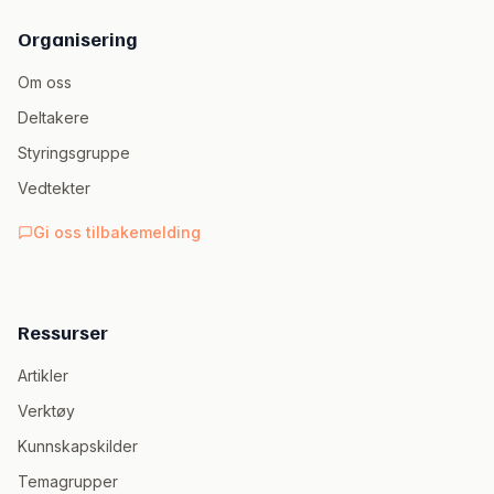
Organisering
Om oss
Deltakere
Styringsgruppe
Vedtekter
Gi oss tilbakemelding
Ressurser
Artikler
Verktøy
Kunnskapskilder
Temagrupper